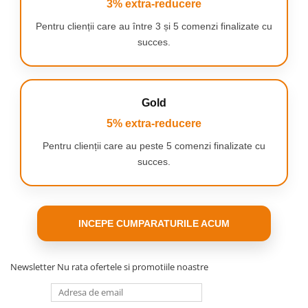
3% extra-reducere
Pentru clienții care au între 3 și 5 comenzi finalizate cu
succes.
Gold
5% extra-reducere
Pentru clienții care au peste 5 comenzi finalizate cu
succes.
INCEPE CUMPARATURILE ACUM
Newsletter
Nu rata ofertele si promotiile noastre