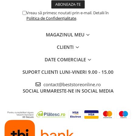
Vreau să primesc noutati prin e-mail. Detalii în
Politica de Confidențialitate
.
MAGAZINUL MEU
CLIENTI
DATE COMERCIALE
SUPORT CLIENTI
LUNI-VINERI 9.00 - 15.00
contact@beststoreonline.ro
SOCIAL
URMARESTE-NE IN SOCIAL MEDIA