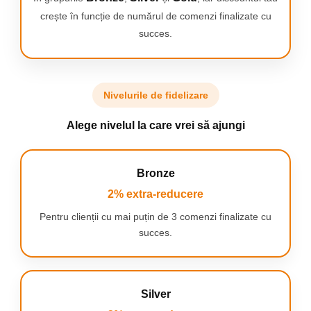
crește în funcție de numărul de comenzi finalizate cu
succes.
Nivelurile de fidelizare
Alege nivelul la care vrei să ajungi
Bronze
2% extra-reducere
Pentru clienții cu mai puțin de 3 comenzi finalizate cu
succes.
Silver