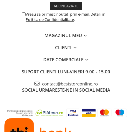
Vreau să primesc noutati prin e-mail. Detalii în
Politica de Confidențialitate
.
MAGAZINUL MEU
CLIENTI
DATE COMERCIALE
SUPORT CLIENTI
LUNI-VINERI 9.00 - 15.00
contact@beststoreonline.ro
SOCIAL
URMARESTE-NE IN SOCIAL MEDIA