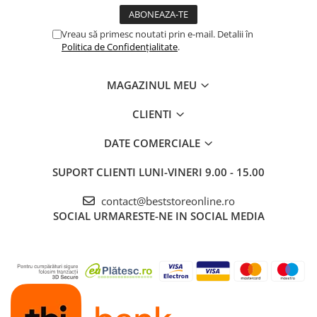
Vreau să primesc noutati prin e-mail. Detalii în
Politica de Confidențialitate
.
MAGAZINUL MEU
CLIENTI
DATE COMERCIALE
SUPORT CLIENTI
LUNI-VINERI 9.00 - 15.00
contact@beststoreonline.ro
SOCIAL
URMARESTE-NE IN SOCIAL MEDIA