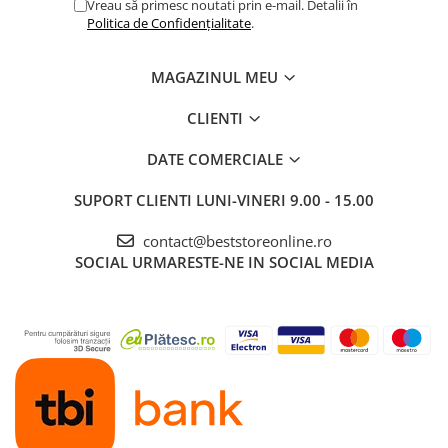
Vreau să primesc noutati prin e-mail. Detalii în
Politica de Confidențialitate
.
MAGAZINUL MEU
CLIENTI
DATE COMERCIALE
SUPORT CLIENTI
LUNI-VINERI 9.00 - 15.00
contact@beststoreonline.ro
SOCIAL
URMARESTE-NE IN SOCIAL MEDIA