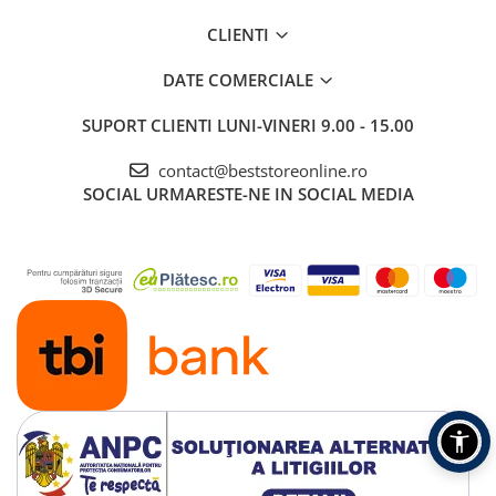
CLIENTI
DATE COMERCIALE
SUPORT CLIENTI
LUNI-VINERI 9.00 - 15.00
contact@beststoreonline.ro
SOCIAL
URMARESTE-NE IN SOCIAL MEDIA