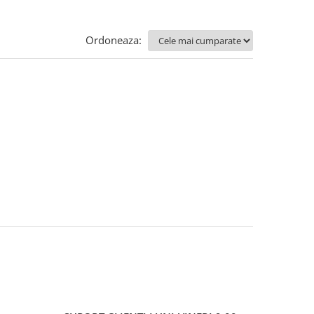
Ordoneaza: