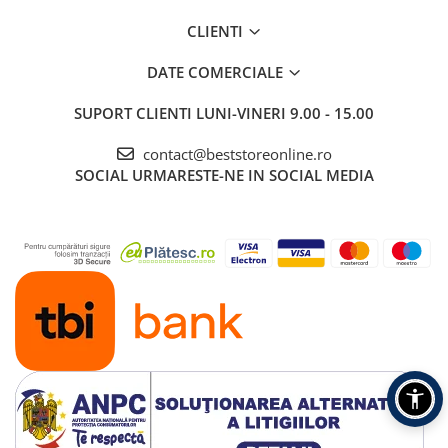
CLIENTI
DATE COMERCIALE
SUPORT CLIENTI
LUNI-VINERI 9.00 - 15.00
contact@beststoreonline.ro
SOCIAL
URMARESTE-NE IN SOCIAL MEDIA