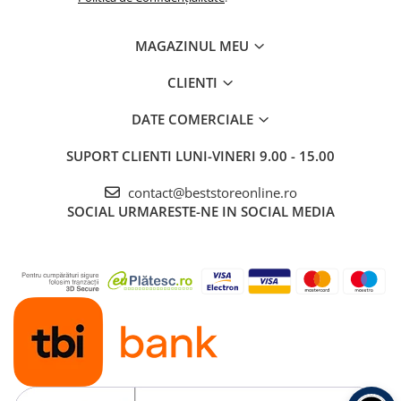
MAGAZINUL MEU
CLIENTI
DATE COMERCIALE
SUPORT CLIENTI
LUNI-VINERI 9.00 - 15.00
contact@beststoreonline.ro
SOCIAL
URMARESTE-NE IN SOCIAL MEDIA