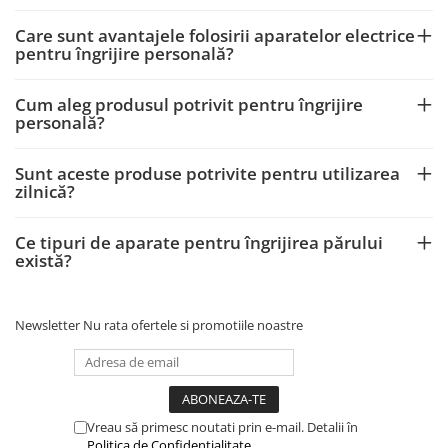
Care sunt avantajele folosirii aparatelor electrice
pentru îngrijire personală?
Cum aleg produsul potrivit pentru îngrijire
personală?
Sunt aceste produse potrivite pentru utilizarea
zilnică?
Ce tipuri de aparate pentru îngrijirea părului
există?
Newsletter
Nu rata ofertele si promotiile noastre
Vreau să primesc noutati prin e-mail. Detalii în
Politica de Confidențialitate
.