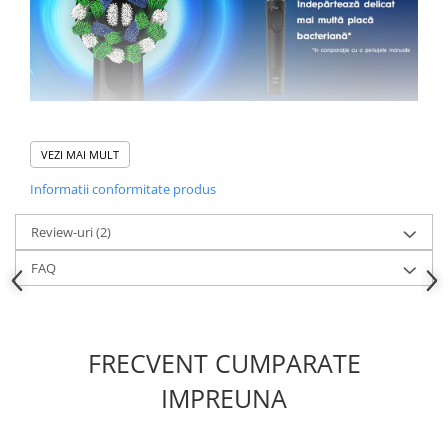
VEZI MAI MULT
Informatii conformitate produs
Review-uri
(2)
FAQ
FRECVENT CUMPARATE
IMPREUNA