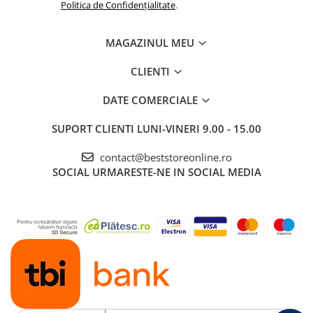
Politica de Confidențialitate
.
MAGAZINUL MEU
CLIENTI
DATE COMERCIALE
SUPORT CLIENTI
LUNI-VINERI 9.00 - 15.00
contact@beststoreonline.ro
SOCIAL
URMARESTE-NE IN SOCIAL MEDIA