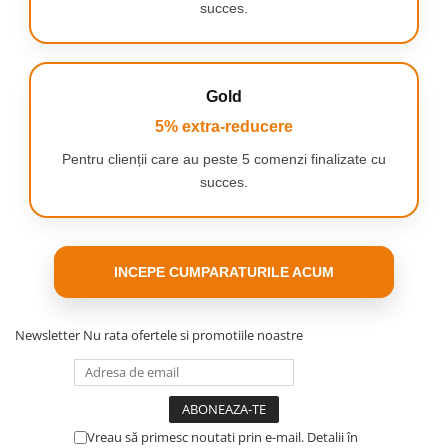
succes.
Gold
5% extra-reducere
Pentru clienții care au peste 5 comenzi finalizate cu
succes.
INCEPE CUMPARATURILE ACUM
Newsletter
Nu rata ofertele si promotiile noastre
Vreau să primesc noutati prin e-mail. Detalii în