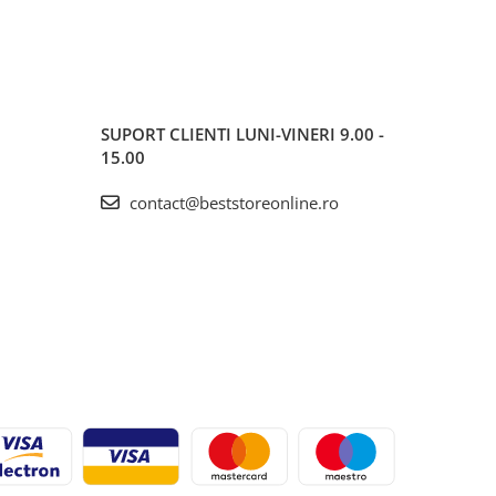
SUPORT CLIENTI
LUNI-VINERI 9.00 -
15.00
contact@beststoreonline.ro