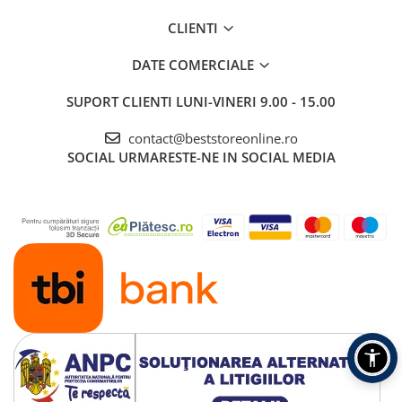
CLIENTI
DATE COMERCIALE
SUPORT CLIENTI
LUNI-VINERI 9.00 - 15.00
contact@beststoreonline.ro
SOCIAL
URMARESTE-NE IN SOCIAL MEDIA