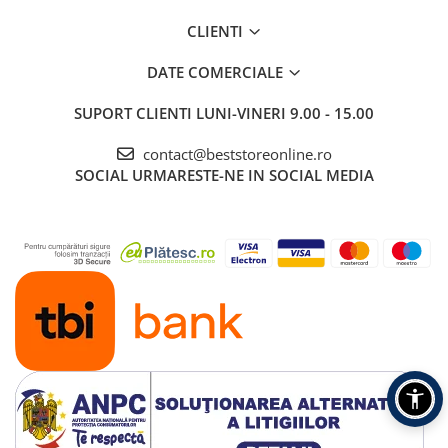
CLIENTI
DATE COMERCIALE
SUPORT CLIENTI
LUNI-VINERI 9.00 - 15.00
contact@beststoreonline.ro
SOCIAL
URMARESTE-NE IN SOCIAL MEDIA