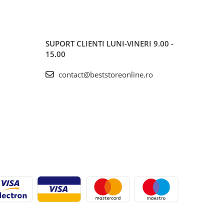
SUPORT CLIENTI
LUNI-VINERI 9.00 -
15.00
contact@beststoreonline.ro