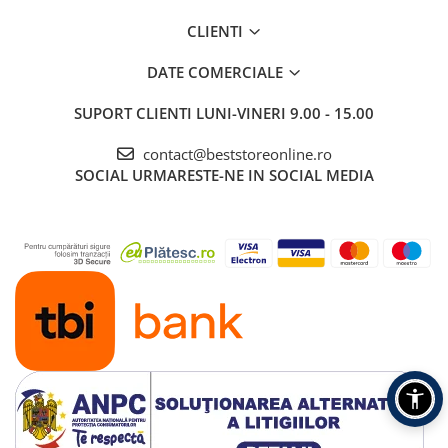
CLIENTI
DATE COMERCIALE
SUPORT CLIENTI
LUNI-VINERI 9.00 - 15.00
contact@beststoreonline.ro
SOCIAL
URMARESTE-NE IN SOCIAL MEDIA