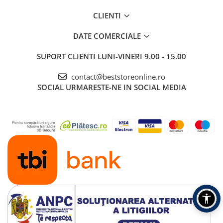
CLIENTI
DATE COMERCIALE
SUPORT CLIENTI
LUNI-VINERI 9.00 - 15.00
contact@beststoreonline.ro
SOCIAL
URMARESTE-NE IN SOCIAL MEDIA