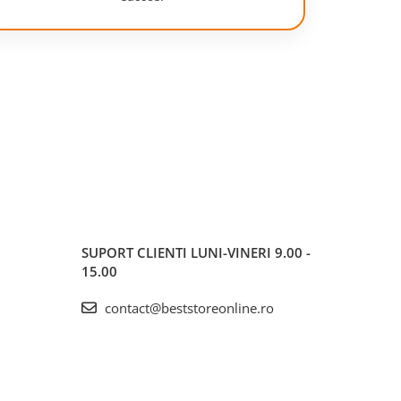
SUPORT CLIENTI
LUNI-VINERI 9.00 -
15.00
contact@beststoreonline.ro