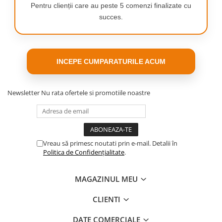
Pentru clienții care au peste 5 comenzi finalizate cu
succes.
INCEPE CUMPARATURILE ACUM
Newsletter
Nu rata ofertele si promotiile noastre
Vreau să primesc noutati prin e-mail. Detalii în
Politica de Confidențialitate
.
MAGAZINUL MEU
CLIENTI
DATE COMERCIALE