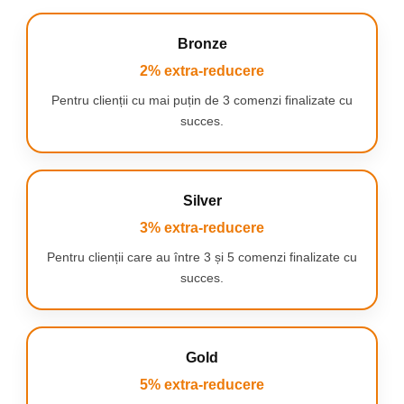
Bronze
2% extra-reducere
Pentru clienții cu mai puțin de 3 comenzi finalizate cu
succes.
Silver
3% extra-reducere
Pentru clienții care au între 3 și 5 comenzi finalizate cu
succes.
Gold
5% extra-reducere