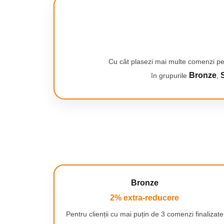
Cu cât plasezi mai multe comenzi pe
Bronze
S
în grupurile
,
Bronze
2% extra-reducere
Pentru clienții cu mai puțin de 3 comenzi finalizate