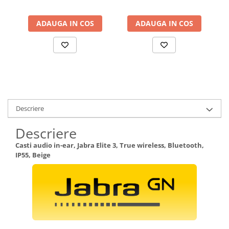
ADAUGA IN COS
ADAUGA IN COS
Descriere
Descriere
Casti audio in-ear, Jabra Elite 3, True wireless, Bluetooth,
IP55, Beige