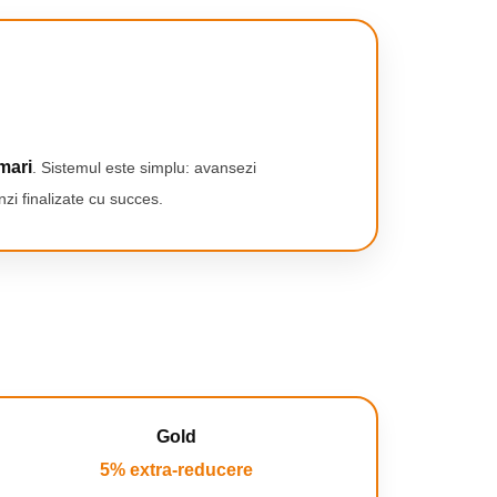
mari
. Sistemul este simplu: avansezi
zi finalizate cu succes.
Gold
5% extra-reducere