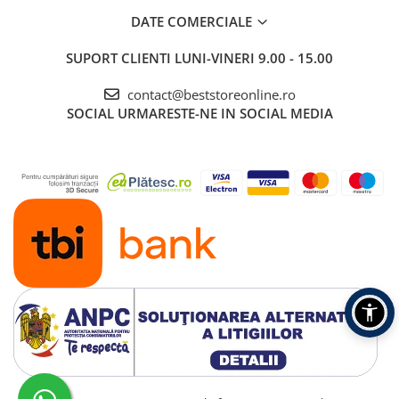
DATE COMERCIALE
SUPORT CLIENTI
LUNI-VINERI 9.00 - 15.00
contact@beststoreonline.ro
SOCIAL
URMARESTE-NE IN SOCIAL MEDIA