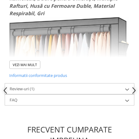
Rafturi, Husă cu Fermoare Duble, Material
Respirabil, Gri
VEZI MAI MULT
Informatii conformitate produs
Review-uri
(1)
FAQ
FRECVENT CUMPARATE