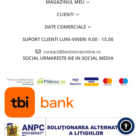
MAGAZINUL MEU
CLIENTI
DATE COMERCIALE
SUPORT CLIENTI
LUNI-VINERI 9.00 - 15.00
contact@beststoreonline.ro
SOCIAL
URMARESTE-NE IN SOCIAL MEDIA