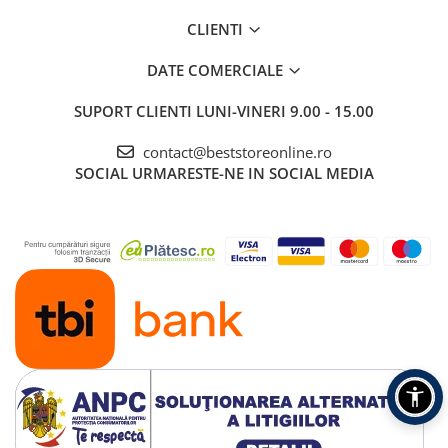
CLIENTI
DATE COMERCIALE
SUPORT CLIENTI
LUNI-VINERI 9.00 - 15.00
contact@beststoreonline.ro
SOCIAL
URMARESTE-NE IN SOCIAL MEDIA