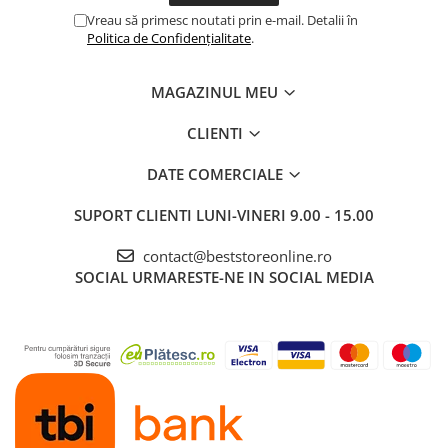
Vreau să primesc noutati prin e-mail. Detalii în
Politica de Confidențialitate
.
MAGAZINUL MEU
CLIENTI
DATE COMERCIALE
SUPORT CLIENTI
LUNI-VINERI 9.00 - 15.00
contact@beststoreonline.ro
SOCIAL
URMARESTE-NE IN SOCIAL MEDIA