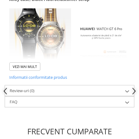
VEZI MAI MULT
Informatii conformitate produs
Review-uri
(0)
FAQ
FRECVENT CUMPARATE