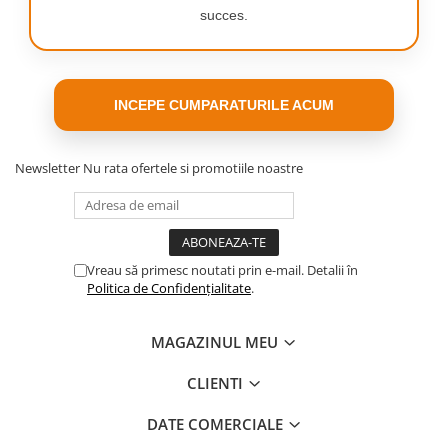
succes.
INCEPE CUMPARATURILE ACUM
Newsletter
Nu rata ofertele si promotiile noastre
Vreau să primesc noutati prin e-mail. Detalii în
Politica de Confidențialitate
.
MAGAZINUL MEU
CLIENTI
DATE COMERCIALE