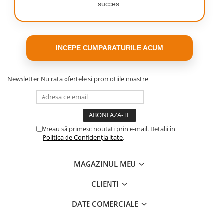
succes.
INCEPE CUMPARATURILE ACUM
Newsletter
Nu rata ofertele si promotiile noastre
Vreau să primesc noutati prin e-mail. Detalii în
Politica de Confidențialitate
.
MAGAZINUL MEU
CLIENTI
DATE COMERCIALE