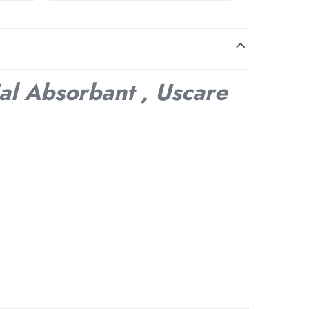
al Absorbant , Uscare