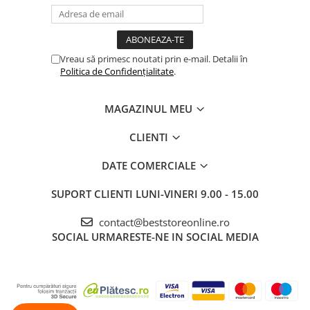
Vreau să primesc noutati prin e-mail. Detalii în
Politica de Confidențialitate
.
MAGAZINUL MEU
CLIENTI
DATE COMERCIALE
SUPORT CLIENTI
LUNI-VINERI 9.00 - 15.00
contact@beststoreonline.ro
SOCIAL
URMARESTE-NE IN SOCIAL MEDIA