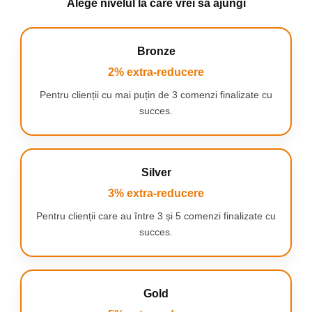
Alege nivelul la care vrei să ajungi
Bronze
2% extra-reducere
Pentru clienții cu mai puțin de 3 comenzi finalizate cu
succes.
Silver
3% extra-reducere
Pentru clienții care au între 3 și 5 comenzi finalizate cu
succes.
Gold