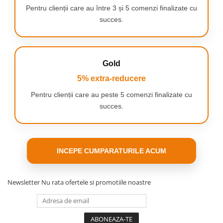
Pentru clienții care au între 3 și 5 comenzi finalizate cu
succes.
Gold
5% extra-reducere
Pentru clienții care au peste 5 comenzi finalizate cu
succes.
INCEPE CUMPARATURILE ACUM
Newsletter
Nu rata ofertele si promotiile noastre