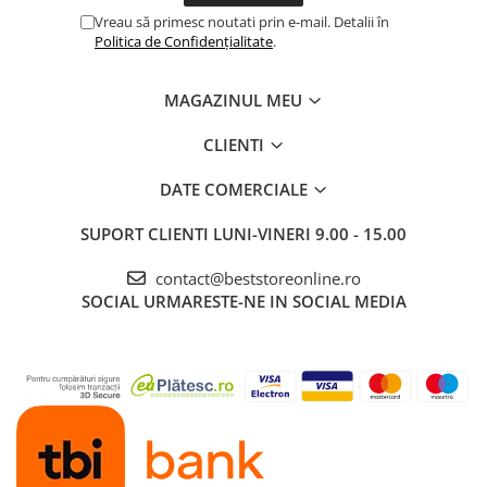
Vreau să primesc noutati prin e-mail. Detalii în
Politica de Confidențialitate
.
MAGAZINUL MEU
CLIENTI
DATE COMERCIALE
SUPORT CLIENTI
LUNI-VINERI 9.00 - 15.00
contact@beststoreonline.ro
SOCIAL
URMARESTE-NE IN SOCIAL MEDIA