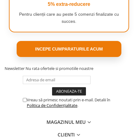
5% extra-reducere
Pentru clienții care au peste 5 comenzi finalizate cu
succes.
INCEPE CUMPARATURILE ACUM
Newsletter
Nu rata ofertele si promotiile noastre
Vreau să primesc noutati prin e-mail. Detalii în
Politica de Confidențialitate
.
MAGAZINUL MEU
CLIENTI