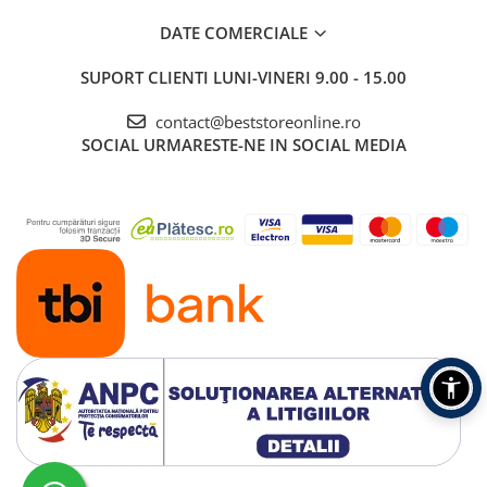
DATE COMERCIALE
SUPORT CLIENTI
LUNI-VINERI 9.00 - 15.00
contact@beststoreonline.ro
SOCIAL
URMARESTE-NE IN SOCIAL MEDIA