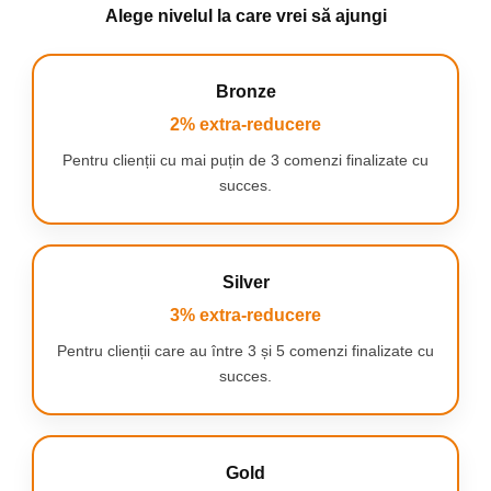
Alege nivelul la care vrei să ajungi
Bronze
2% extra-reducere
Pentru clienții cu mai puțin de 3 comenzi finalizate cu
succes.
Silver
3% extra-reducere
Pentru clienții care au între 3 și 5 comenzi finalizate cu
succes.
Gold