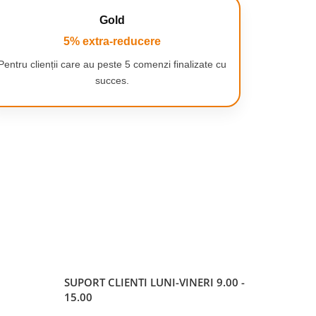
Gold
5% extra-reducere
Pentru clienții care au peste 5 comenzi finalizate cu
succes.
SUPORT CLIENTI
LUNI-VINERI 9.00 -
15.00