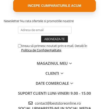
INCEPE CUMPARATURILE ACUM
Newsletter
Nu rata ofertele si promotiile noastre
Vreau să primesc noutati prin e-mail. Detalii în
Politica de Confidențialitate
.
MAGAZINUL MEU
CLIENTI
DATE COMERCIALE
SUPORT CLIENTI
LUNI-VINERI 9.00 - 15.00
contact@beststoreonline.ro
SOCIAL
URMARESTE-NE IN SOCIAL MEDIA