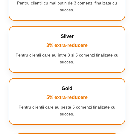
Pentru clienții cu mai puțin de 3 comenzi finalizate cu
succes.
Silver
3% extra-reducere
Pentru clienții care au între 3 și 5 comenzi finalizate cu
succes.
Gold
5% extra-reducere
Pentru clienții care au peste 5 comenzi finalizate cu
succes.