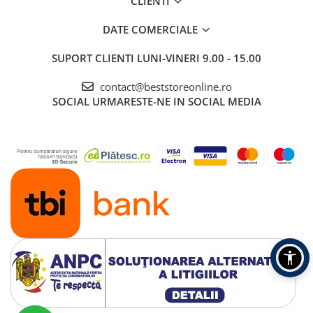
CLIENTI
DATE COMERCIALE
SUPORT CLIENTI
LUNI-VINERI 9.00 - 15.00
contact@beststoreonline.ro
SOCIAL
URMARESTE-NE IN SOCIAL MEDIA