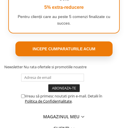
5% extra-reducere
Pentru clienții care au peste 5 comenzi finalizate cu
succes.
INCEPE CUMPARATURILE ACUM
Newsletter
Nu rata ofertele si promotiile noastre
Vreau să primesc noutati prin e-mail. Detalii în
Politica de Confidențialitate
.
MAGAZINUL MEU