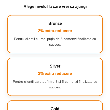
Alege nivelul la care vrei să ajungi
Bronze
2% extra-reducere
Pentru clienții cu mai puțin de 3 comenzi finalizate cu
succes.
Silver
3% extra-reducere
Pentru clienții care au între 3 și 5 comenzi finalizate cu
succes.
Gold