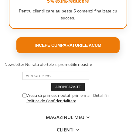
5% extra-reducere
Pentru clienții care au peste 5 comenzi finalizate cu
succes.
INCEPE CUMPARATURILE ACUM
Newsletter
Nu rata ofertele si promotiile noastre
Vreau să primesc noutati prin e-mail. Detalii în
Politica de Confidențialitate
.
MAGAZINUL MEU
CLIENTI