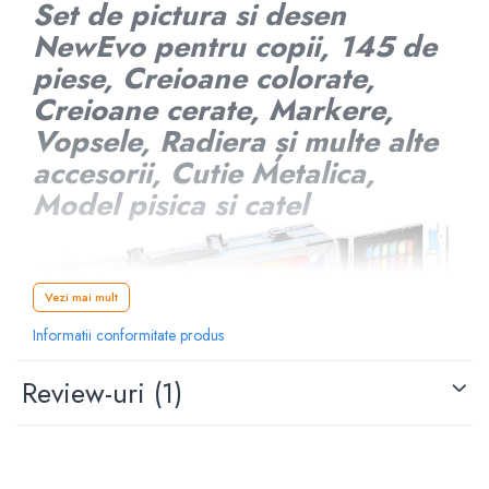
Set de pictura si desen
NewEvo pentru copii, 145 de
piese, Creioane colorate,
Creioane cerate, Markere,
Vopsele, Radiera și multe alte
accesorii, Cutie Metalica,
Model pisica si catel
Vezi mai mult
Informatii conformitate produs
Review-uri
(1)