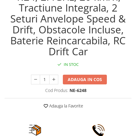
Tractiune Integrala, 2
Seturi Anvelope Speed &
Drift, Obstacole Incluse,
Baterie Reincarcabila, RC
Drift Car
IN STOC
ADAUGA IN COS
Cod Produs:
NE-6248
Adauga la Favorite