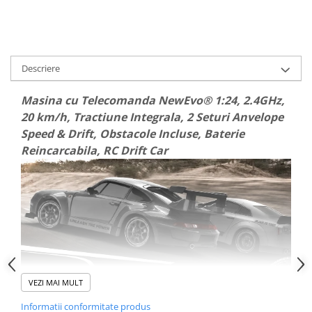
Descriere
Masina cu Telecomanda NewEvo® 1:24, 2.4GHz,
20 km/h, Tractiune Integrala, 2 Seturi Anvelope
Speed & Drift, Obstacole Incluse, Baterie
Reincarcabila, RC Drift Car
VEZI MAI MULT
Informatii conformitate produs