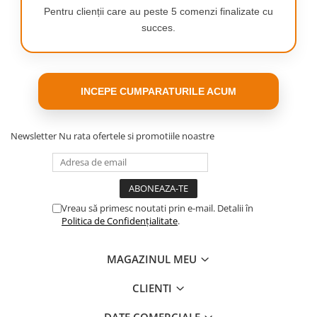
Pentru clienții care au peste 5 comenzi finalizate cu
succes.
INCEPE CUMPARATURILE ACUM
Newsletter
Nu rata ofertele si promotiile noastre
Vreau să primesc noutati prin e-mail. Detalii în
Politica de Confidențialitate
.
MAGAZINUL MEU
CLIENTI