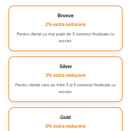
Bronze
2% extra-reducere
Pentru clienții cu mai puțin de 3 comenzi finalizate cu
succes.
Silver
3% extra-reducere
Pentru clienții care au între 3 și 5 comenzi finalizate cu
succes.
Gold
5% extra-reducere