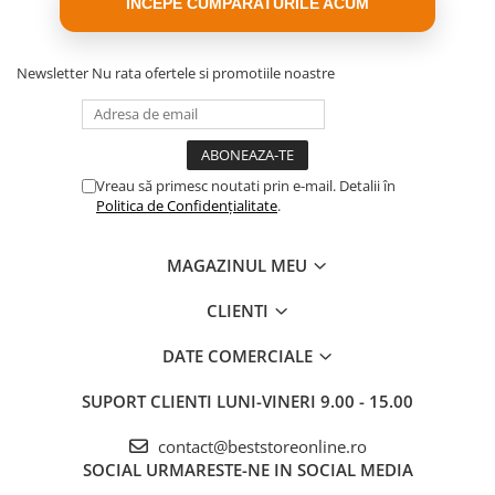
INCEPE CUMPARATURILE ACUM
Newsletter
Nu rata ofertele si promotiile noastre
Vreau să primesc noutati prin e-mail. Detalii în
Politica de Confidențialitate
.
MAGAZINUL MEU
CLIENTI
DATE COMERCIALE
SUPORT CLIENTI
LUNI-VINERI 9.00 - 15.00
contact@beststoreonline.ro
SOCIAL
URMARESTE-NE IN SOCIAL MEDIA