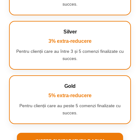
succes.
Silver
3% extra-reducere
Pentru clienții care au între 3 și 5 comenzi finalizate cu
succes.
Gold
5% extra-reducere
Pentru clienții care au peste 5 comenzi finalizate cu
succes.