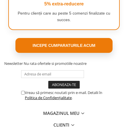
5% extra-reducere
Pentru clienții care au peste 5 comenzi finalizate cu
succes.
INCEPE CUMPARATURILE ACUM
Newsletter
Nu rata ofertele si promotiile noastre
Vreau să primesc noutati prin e-mail. Detalii în
Politica de Confidențialitate
.
MAGAZINUL MEU
CLIENTI