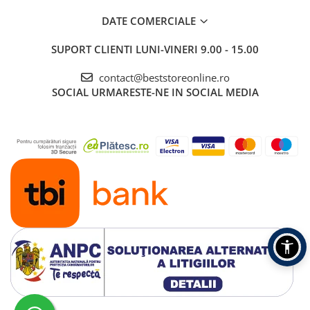
DATE COMERCIALE
SUPORT CLIENTI
LUNI-VINERI 9.00 - 15.00
contact@beststoreonline.ro
SOCIAL
URMARESTE-NE IN SOCIAL MEDIA