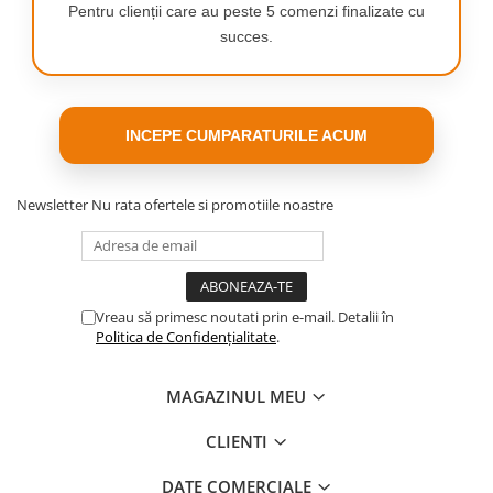
Pentru clienții care au peste 5 comenzi finalizate cu
succes.
INCEPE CUMPARATURILE ACUM
Newsletter
Nu rata ofertele si promotiile noastre
Vreau să primesc noutati prin e-mail. Detalii în
Politica de Confidențialitate
.
MAGAZINUL MEU
CLIENTI
DATE COMERCIALE