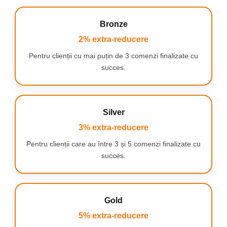
Bronze
2% extra-reducere
Pentru clienții cu mai puțin de 3 comenzi finalizate cu
succes.
Silver
3% extra-reducere
Pentru clienții care au între 3 și 5 comenzi finalizate cu
succes.
Gold
5% extra-reducere