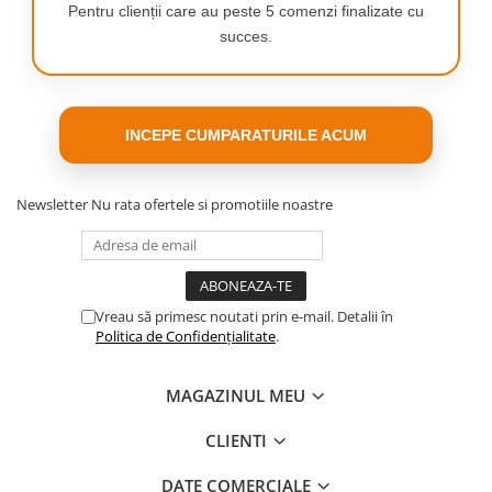
Pentru clienții care au peste 5 comenzi finalizate cu
succes.
INCEPE CUMPARATURILE ACUM
Newsletter
Nu rata ofertele si promotiile noastre
Vreau să primesc noutati prin e-mail. Detalii în
Politica de Confidențialitate
.
MAGAZINUL MEU
CLIENTI
DATE COMERCIALE