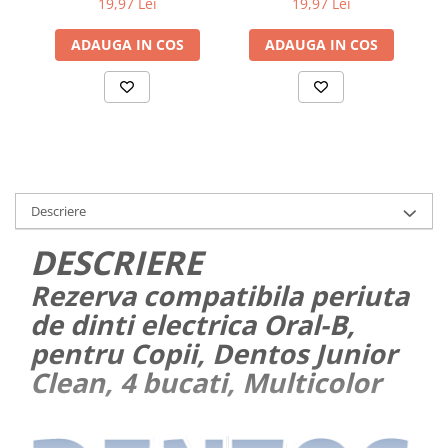
19,97 Lei
19,97 Lei
ADAUGA IN COS
ADAUGA IN COS
Descriere
DESCRIERE
Rezerva compatibila periuta
de dinti electrica Oral-B,
pentru Copii, Dentos Junior
Clean, 4 bucati, Multicolor