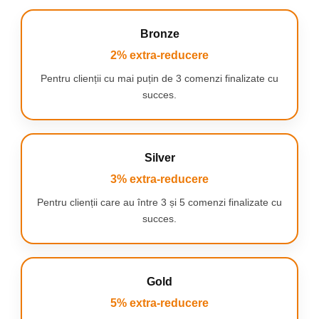
Bronze
2% extra-reducere
Pentru clienții cu mai puțin de 3 comenzi finalizate cu
succes.
Silver
3% extra-reducere
Pentru clienții care au între 3 și 5 comenzi finalizate cu
succes.
Gold
5% extra-reducere