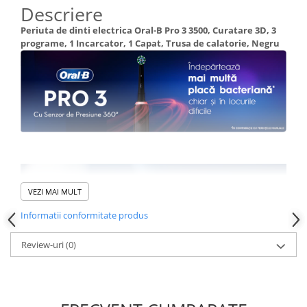
Descriere
Periuta de dinti electrica Oral-B Pro 3 3500, Curatare 3D, 3
programe, 1 Incarcator, 1 Capat, Trusa de calatorie, Negru
VEZI MAI MULT
Informatii conformitate produs
Review-uri
(0)