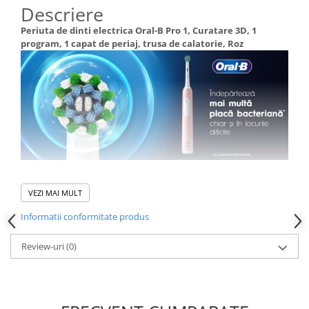
Descriere
Periuta de dinti electrica Oral-B Pro 1, Curatare 3D, 1
program, 1 capat de periaj, trusa de calatorie, Roz
VEZI MAI MULT
Informatii conformitate produs
Review-uri
(0)