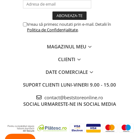
Vreau să primesc noutati prin e-mail. Detalii în
Politica de Confidențialitate
.
MAGAZINUL MEU
CLIENTI
DATE COMERCIALE
SUPORT CLIENTI
LUNI-VINERI 9.00 - 15.00
contact@beststoreonline.ro
SOCIAL
URMARESTE-NE IN SOCIAL MEDIA