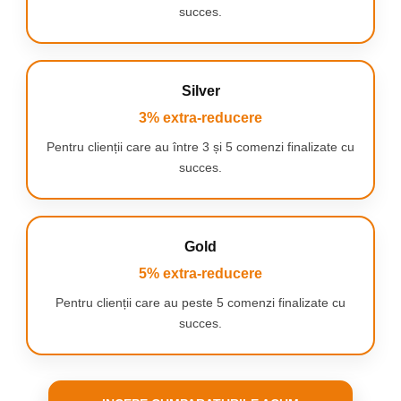
succes.
Silver
3% extra-reducere
Pentru clienții care au între 3 și 5 comenzi finalizate cu
succes.
Gold
5% extra-reducere
Pentru clienții care au peste 5 comenzi finalizate cu
succes.