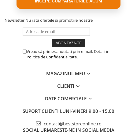
INCEPE CUMPARATURILE ACUM
Newsletter
Nu rata ofertele si promotiile noastre
Vreau să primesc noutati prin e-mail. Detalii în
Politica de Confidențialitate
.
MAGAZINUL MEU
CLIENTI
DATE COMERCIALE
SUPORT CLIENTI
LUNI-VINERI 9.00 - 15.00
contact@beststoreonline.ro
SOCIAL
URMARESTE-NE IN SOCIAL MEDIA