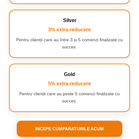
Silver
3% extra-reducere
Pentru clienții care au între 3 și 5 comenzi finalizate cu
succes.
Gold
5% extra-reducere
Pentru clienții care au peste 5 comenzi finalizate cu
succes.
INCEPE CUMPARATURILE ACUM