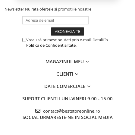
Newsletter
Nu rata ofertele si promotiile noastre
Vreau să primesc noutati prin e-mail. Detalii în
Politica de Confidențialitate
.
MAGAZINUL MEU
CLIENTI
DATE COMERCIALE
SUPORT CLIENTI
LUNI-VINERI 9.00 - 15.00
contact@beststoreonline.ro
SOCIAL
URMARESTE-NE IN SOCIAL MEDIA