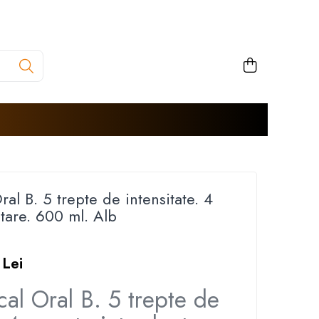
ral B. 5 trepte de intensitate. 4
tare. 600 ml. Alb
 Lei
cal Oral B. 5 trepte de