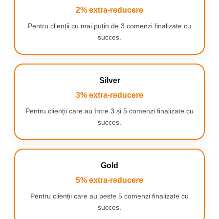
2% extra-reducere
Pentru clienții cu mai puțin de 3 comenzi finalizate cu
succes.
Silver
3% extra-reducere
Pentru clienții care au între 3 și 5 comenzi finalizate cu
succes.
Gold
5% extra-reducere
Pentru clienții care au peste 5 comenzi finalizate cu
succes.