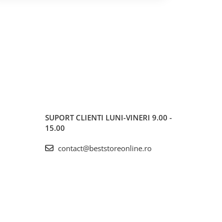
SUPORT CLIENTI
LUNI-VINERI 9.00 -
15.00
contact@beststoreonline.ro